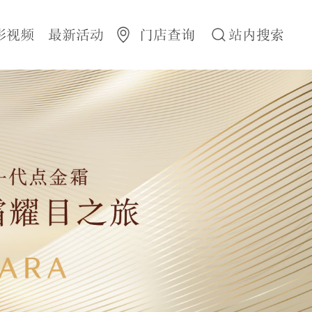
彩视频
最新活动
门店查询
站内搜索