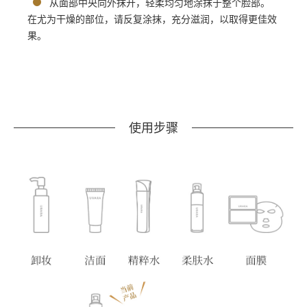
从面部中央向外抹开，轻柔均匀地涂抹于整个脸部。
在尤为干燥的部位，请反复涂抹，充分滋润，以取得更佳效
果。
使用步骤