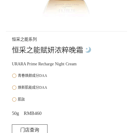
恒采之能系列
恒采之能赋妍浓粹晚霜
URARA Prime Recharge Night Cream
青春焕颜成分DAA
焕新肌能成分DAA
肌肽
50g RMB460
门店查询