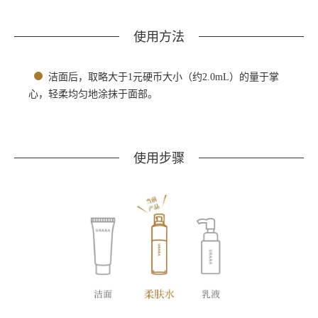
使用方法
洁面后，取略大于1元硬币大小（约2.0mL）的量于掌
心，轻柔均匀地涂抹于面部。
使用步骤