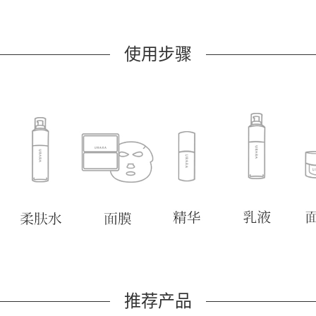
使用步骤
推荐产品