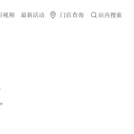
彩视频
最新活动
门店查询
站内搜索
er